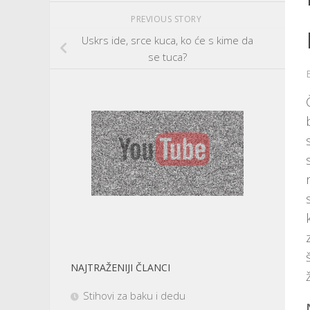
PREVIOUS STORY
Uskrs ide, srce kuca, ko će s kime da
se tuca?
NAJTRAŽENIJI ČLANCI
Stihovi za baku i dedu