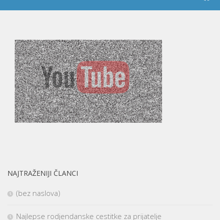
NAJTRAŽENIJI ČLANCI
(bez naslova)
Najlepse rodjendanske cestitke za prijatelje