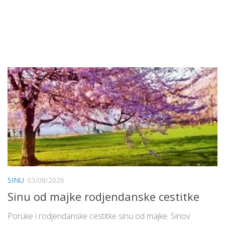
SINU
03/08/2026
Sinu od majke rodjendanske cestitke
Poruke i rodjendanske cestitke sinu od majke. Sinov