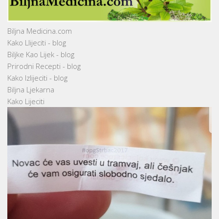
Biljna Medicina.com
Kako Llijeciti - blog
Biljke Kao Lijek - blog
Prirodni Recepti - blog
Kako Izlijeciti - blog
Biljna Ljekarna
Kako Lijeciti