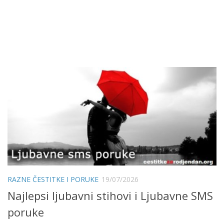
RAZNE ČESTITKE I PORUKE
19/07/2026
Najlepsi ljubavni stihovi i Ljubavne SMS
poruke