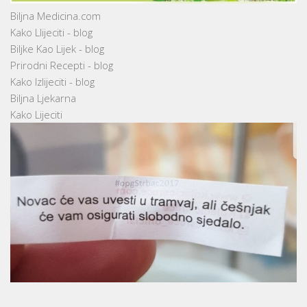
Biljna Medicina.com
Kako Llijeciti - blog
Biljke Kao Lijek - blog
Prirodni Recepti - blog
Kako Izlijeciti - blog
Biljna Ljekarna
Kako Lijeciti