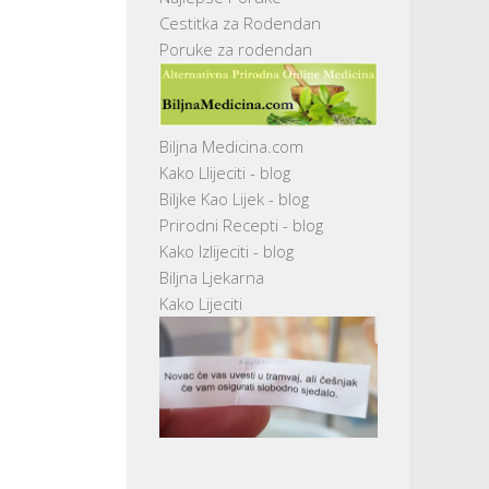
Cestitka za Rodendan
Poruke za rodendan
Biljna Medicina.com
Kako Llijeciti - blog
Biljke Kao Lijek - blog
Prirodni Recepti - blog
Kako Izlijeciti - blog
Biljna Ljekarna
Kako Lijeciti