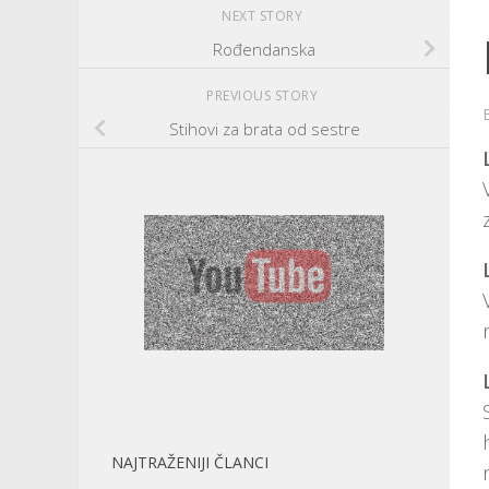
NEXT STORY
Rođendanska
PREVIOUS STORY
Stihovi za brata od sestre
NAJTRAŽENIJI ČLANCI