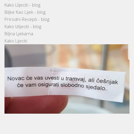
Kako Llijeciti - blog
Biljke Kao Lijek - blog
Prirodni Recepti - blog
Kako Izlijeciti - blog
Biljna Ljekarna
Kako Lijeciti