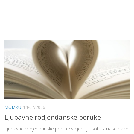
MOMKU
14/07/2026
Ljubavne rodjendanske poruke
Ljubavne rodjendanske poruke voljenoj osobi iz nase baze