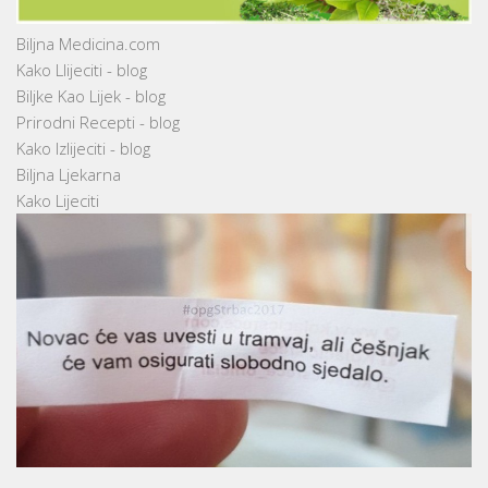
Biljna Medicina.com
Kako Llijeciti - blog
Biljke Kao Lijek - blog
Prirodni Recepti - blog
Kako Izlijeciti - blog
Biljna Ljekarna
Kako Lijeciti