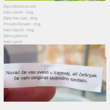
Biljna Medicina.com
Kako Llijeciti - blog
Biljke Kao Lijek - blog
Prirodni Recepti - blog
Kako Izlijeciti - blog
Biljna Ljekarna
Kako Lijeciti