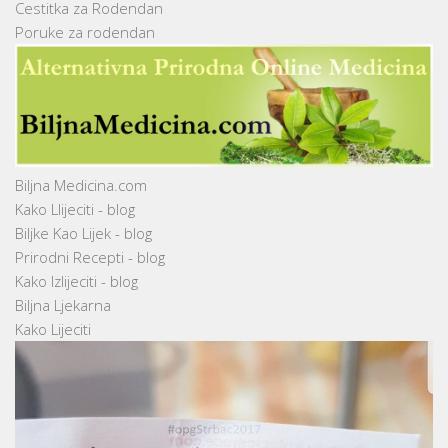
Cestitka za Rodendan
Poruke za rodendan
Biljna Medicina.com
Kako Llijeciti - blog
Biljke Kao Lijek - blog
Prirodni Recepti - blog
Kako Izlijeciti - blog
Biljna Ljekarna
Kako Lijeciti