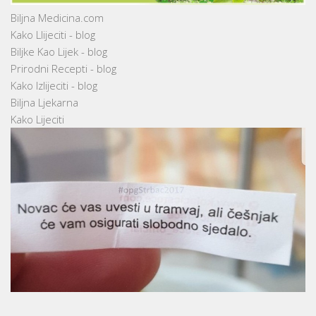
Biljna Medicina.com
Kako Llijeciti - blog
Biljke Kao Lijek - blog
Prirodni Recepti - blog
Kako Izlijeciti - blog
Biljna Ljekarna
Kako Lijeciti