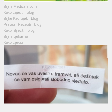
Biljna Medicina.com
Kako Llijeciti - blog
Biljke Kao Lijek - blog
Prirodni Recepti - blog
Kako Izlijeciti - blog
Biljna Ljekarna
Kako Lijeciti