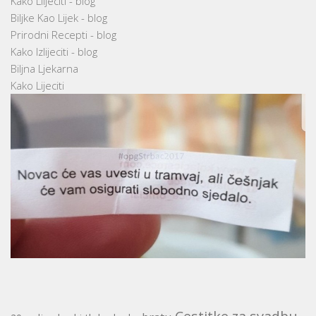
Kako Llijeciti - blog
Biljke Kao Lijek - blog
Prirodni Recepti - blog
Kako Izlijeciti - blog
Biljna Ljekarna
Kako Lijeciti