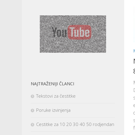
NAJTRAŽENIJI ČLANCI
Tekstovi za čestitke
Poruke izvinjenja
Cestitke za 10 20 30 40 50 rodjendan