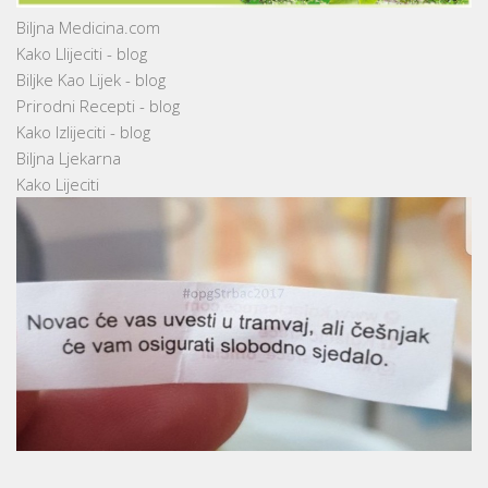
Biljna Medicina.com
Kako Llijeciti - blog
Biljke Kao Lijek - blog
Prirodni Recepti - blog
Kako Izlijeciti - blog
Biljna Ljekarna
Kako Lijeciti